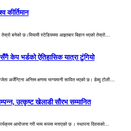
्व कीर्तिमान
 को तेस्रो बनेको छ।मियामी स्टेडियममा आइतबार बिहान भएको तेस्रो…
नसँगै केप भर्डको ऐतिहासिक यात्रा टुंगियो
ता अर्जेन्टिना अन्तिम क्षणमा भाग्यमानी सावित भएको छ। डेब्यु टोली…
म्पन्न, उत्कृष्ट खेलाडी सौरभ सम्मानित
िध कार्यक्रम आयोजना गरी भव्य रूपमा मनाएको छ । स्थापना दिवसको…