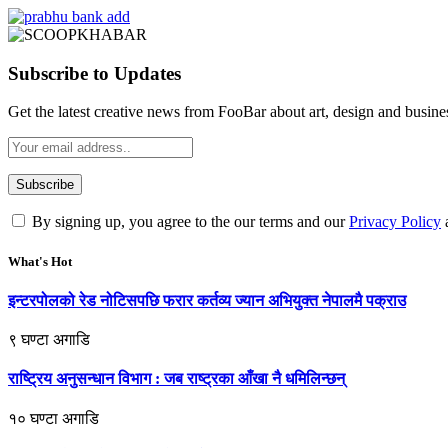
Subscribe to Updates
Get the latest creative news from FooBar about art, design and busine
By signing up, you agree to the our terms and our
Privacy Policy
What's Hot
इन्टरपोलको रेड नोटिसपछि फरार कर्तव्य ज्यान अभियुक्त नेपालमै पक्राउ
९ घण्टा अगाडि
राष्ट्रिय अनुसन्धान विभाग : जब राष्ट्रका आँखा नै धमिलिन्छन्
१० घण्टा अगाडि