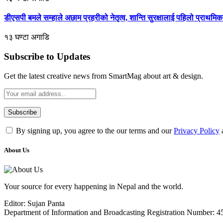
डीएसपी बमले सम्हाले अछाम प्रहरीको नेतृत्व, शान्ति सुरक्षालाई पहिलो प्राथमि
१३ घण्टा अगाडि
Subscribe to Updates
Get the latest creative news from SmartMag about art & design.
By signing up, you agree to the our terms and our
Privacy Policy
About Us
Your source for every happening in Nepal and the world.
Editor: Sujan Panta
Department of Information and Broadcasting Registration Number: 