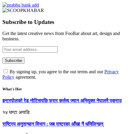
Subscribe to Updates
Get the latest creative news from FooBar about art, design and
business.
By signing up, you agree to the our terms and our
Privacy
Policy
agreement.
What's Hot
इन्टरपोलको रेड नोटिसपछि फरार कर्तव्य ज्यान अभियुक्त नेपालमै पक्राउ
१४ घण्टा अगाडि
राष्ट्रिय अनुसन्धान विभाग : जब राष्ट्रका आँखा नै धमिलिन्छन्