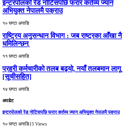
इन्टरपोलको रेड नोटिसपछि फरार कर्तव्य ज्यान
अभियुक्त नेपालमै पक्राउ
१० घण्टा अगाडि
राष्ट्रिय अनुसन्धान विभाग : जब राष्ट्रका आँखा नै
धमिलिन्छन्
११ घण्टा अगाडि
प्रहरी कर्मचारीको तलब बढ्यो, नयाँ तलबमान लागू
[सूचीसहित]
१४ घण्टा अगाडि
अपडेट
इन्टरपोलको रेड नोटिसपछि फरार कर्तव्य ज्यान अभियुक्त नेपालमै पक्राउ
१० घण्टा अगाडि
15
Views