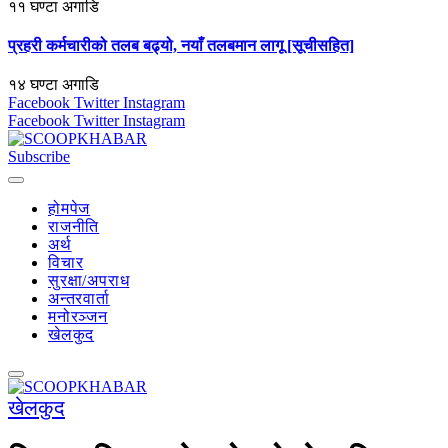
११ घण्टा अगाडि
प्रहरी कर्मचारीको तलब बढ्यो, नयाँ तलबमान लागू [सूचीसहित]
१४ घण्टा अगाडि
Facebook
Twitter
Instagram
Facebook
Twitter
Instagram
Subscribe
होमपेज
राजनीति
अर्थ
विचार
सुरक्षा/अपराध
अन्तरवार्ता
मनोरञ्जन
खेलकुद
खेलकुद