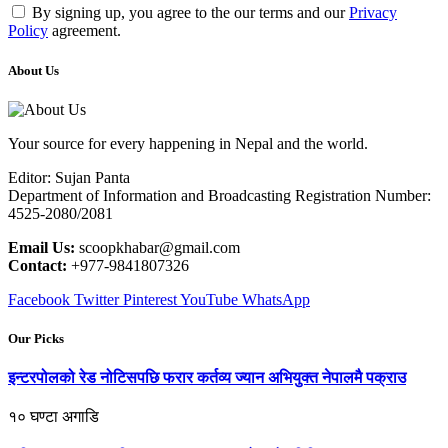
By signing up, you agree to the our terms and our
Privacy
Policy
agreement.
About Us
Your source for every happening in Nepal and the world.
Editor: Sujan Panta
Department of Information and Broadcasting Registration Number:
4525-2080/2081
Email Us:
scoopkhabar@gmail.com
Contact:
+977-9841807326
Facebook
Twitter
Pinterest
YouTube
WhatsApp
Our Picks
इन्टरपोलको रेड नोटिसपछि फरार कर्तव्य ज्यान अभियुक्त नेपालमै पक्राउ
१० घण्टा अगाडि