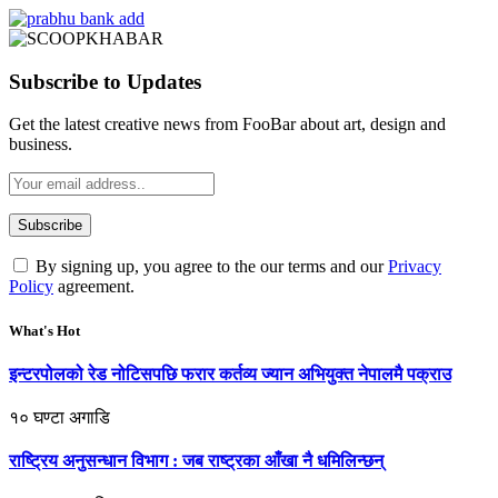
Subscribe to Updates
Get the latest creative news from FooBar about art, design and
business.
By signing up, you agree to the our terms and our
Privacy
Policy
agreement.
What's Hot
इन्टरपोलको रेड नोटिसपछि फरार कर्तव्य ज्यान अभियुक्त नेपालमै पक्राउ
१० घण्टा अगाडि
राष्ट्रिय अनुसन्धान विभाग : जब राष्ट्रका आँखा नै धमिलिन्छन्