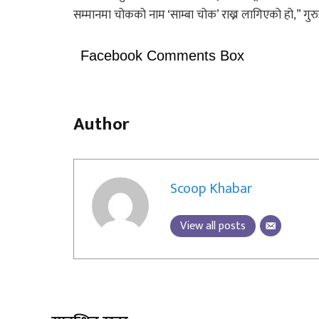
सम्मानमा चोकको नाम ‘साम्बा चोक’ राख्न लागिएको हो,” गुर
Facebook Comments Box
Author
Scoop Khabar
View all posts