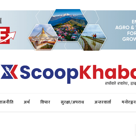
राजनीति
अर्थ
विचार
सुरक्षा/अपराध
अन्तरवार्ता
मनोरञ्जन