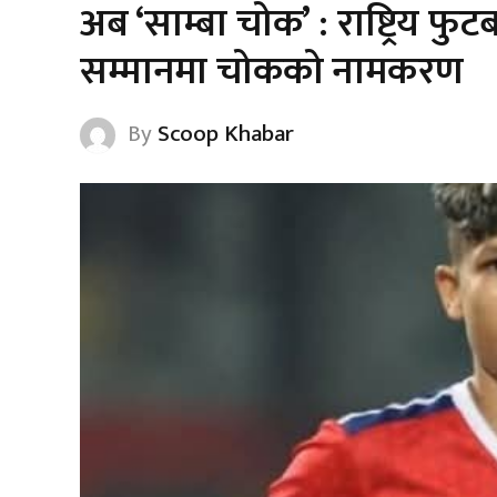
अब ‘साम्बा चोक’ : राष्ट्रिय फु
सम्मानमा चोकको नामकरण
By
Scoop Khabar