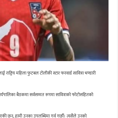
 राष्ट्रिय महिला फुटबल टोलीकी स्टार फरवार्ड सावित्रा भण्डारी
कार्यपालिका बैठकमा सर्वसम्मत रूपमा सावित्राको फोटोसहितको
नाएकी छन्, हामी उनका उपलब्धिमा गर्व गर्छौं। त्यसैले उनको