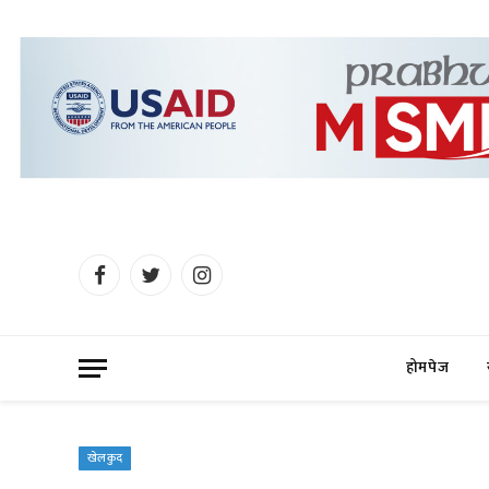
Facebook
Twitter
Instagram
होमपेज
खेलकुद