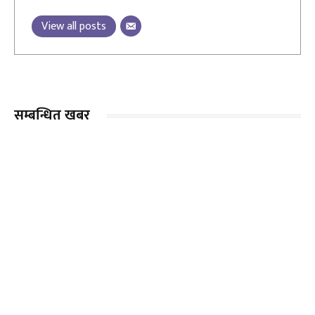
View all posts
सम्बन्धित खबर