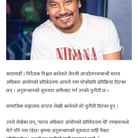
काठमाडौं । निर्देशक निश्चल बस्नेतले जेनजी आन्दोलनसम्बन्धी मानव
अधिकार आयोगको प्रतिवेदनमा आफ्नो नाम परेकोप्रति प्रतिक्रिया दिएका
छन् । अनुसन्धानको सुरुवात आफैबाट गर्न उनको चुनौती छ ।
सामाजिक सञ्जालमा स्टाटस लेख्दै बस्नेतले सो चुनौती दिएका हुन् ।
उनले लेखेका छन्, ‘मानव अधिकार आयोगको प्रतिवेदनमा धेरै नामहरूमध्ये
मेरो पनि नाम रहेछ। कृपया अनुसन्धानको सुरुवात चाहिँ मैबाट