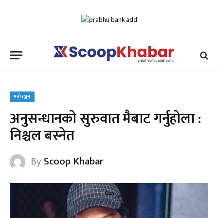
मनोरञ्जन
अनुसन्धानको सुरुवात मैबाट गर्नुहोला :
निश्चल बस्नेत
By
Scoop Khabar